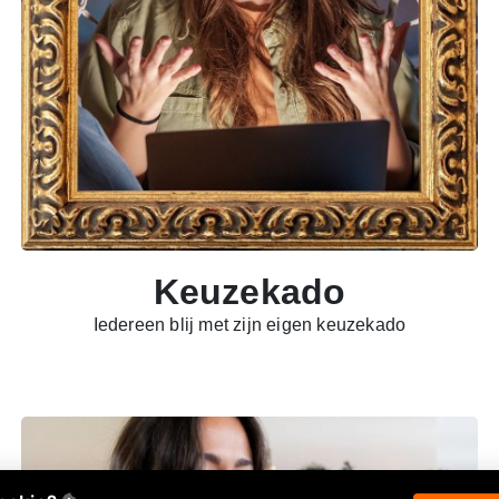
Keuzekado
Iedereen blij met zijn eigen keuzekado