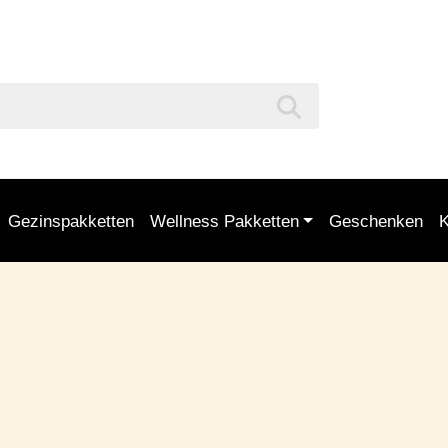
Gezinspakketten
Wellness Pakketten
Geschenken