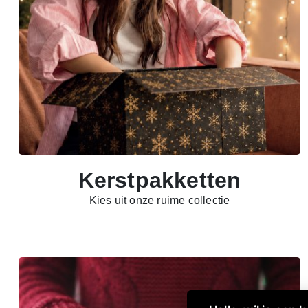
Kerstpakketten
Kies uit onze ruime collectie