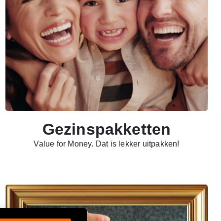
Gezinspakketten
Value for Money. Dat is lekker uitpakken!