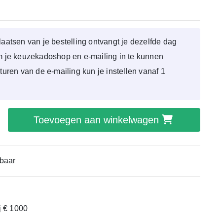
laatsen van je bestelling ontvangt je dezelfde dag
om je keuzekadoshop en e-mailing in te kunnen
sturen van de e-mailing kun je instellen vanaf 1
Toevoegen aan winkelwagen
baar
ij € 1000