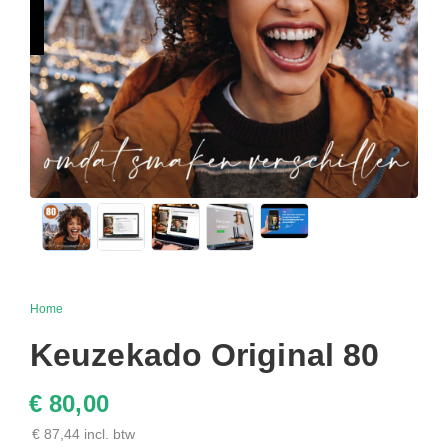
Home
Keuzekado Original 80
€ 80,00
€ 87,44 incl. btw