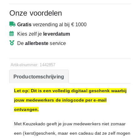
Onze voordelen
Gratis
verzending
al bij € 1000
Kies zelf je
leverdatum
De
allerbeste
service
Artikelnummer: 1442857
Productomschrijving
Let op: Dit is een volledig digitaal geschenk waarbij
jouw medewerkers de inlogcode per e-mail
ontvangen.
Met Keuzekado geeft je jouw medewerkers niet zomaar
een (kerst)geschenk, maar een cadeau dat ze zelf mogen