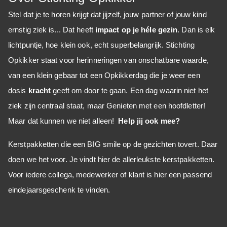
Stel dat je te horen krijgt dat jijzelf, jouw partner of jouw kind
ernstig ziek is... Dat heeft
impact op je héle gezin
. Dan is elk
lichtpuntje, hoe klein ook, echt superbelangrijk. Stichting
Opkikker staat voor herinneringen van onschatbare waarde,
van een klein gebaar tot een Opkikkerdag die je weer een
dosis
kracht
geeft om door te gaan.
Een dag waarin niet het
ziek zijn centraal staat, maar Genieten met een hoofdletter!
Maar dat kunnen we niet alleen!
Help jij ook mee?
Kerstpakketten die een BIG smile op de gezichten tovert. Daar
doen we het voor. Je vindt hier de allerleukste kerstpakketten.
Voor iedere collega, medewerker of klant is hier een passend
eindejaarsgeschenk te vinden.