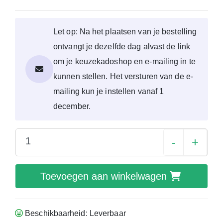
Let op: Na het plaatsen van je bestelling
ontvangt je dezelfde dag alvast de link
om je keuzekadoshop en e-mailing in te
kunnen stellen. Het versturen van de e-
mailing kun je instellen vanaf 1
december.
-
+
Toevoegen aan winkelwagen
Beschikbaarheid: Leverbaar